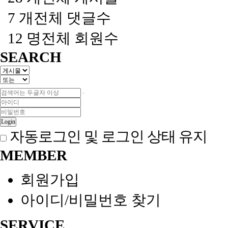
7 개
전체 댓글수
12 명
전체 회원수
SEARCH
Login
자동로그인 및 로그인 상태 유지
MEMBER
회원가입
아이디/비밀번호 찾기
SERVICE