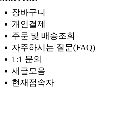
장바구니
개인결제
주문 및 배송조회
자주하시는 질문(FAQ)
1:1 문의
새글모음
현재접속자