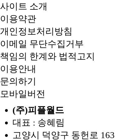
사이트 소개
이용약관
개인정보처리방침
이메일 무단수집거부
책임의 한계와 법적고지
이용안내
문의하기
모바일버전
(주)피플월드
대표 : 송혜림
고양시 덕양구 동헌로 163