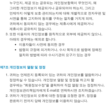
누구인지, 제공 또는 공유되는 개인정보항목이 무엇인지, 왜
그러한 개인정보가 제공되거나 공유되어야 하는지, 그리고
언제까지 어떻게 보호·관리되는지에 대해 개별적으로 전자우편 및
서면을 통해 고지하여 동의를 구하는 절차를 거치게 되며,
귀하께서 동의하지 않는 경우에는 제휴사에게 제공하거나
제휴사와 공유하지 않습니다.
또한 이용자의 개인정보를 원칙적으로 외부에 제공하지 않으나,
아래의 경우에는 예외로 합니다.
이용자들이 사전에 동의한 경우
법령의 규정에 의거하거나, 수사 목적으로 법령에 정해진
절차와 방법에 따라 수사기관의 요구가 있는 경우
제7조 개인정보의 열람 및 정정
귀하는 언제든지 등록되어 있는 귀하의 개인정보를 열람하거나
정정하실 수 있습니다. 개인정보 열람 및 정정을 하고자 할
경우에는 "회원정보수정"을 클릭하여 직접 열람 또는 정정하거나,
개인정보관리책임자에게 E-mail로 연락하시면 조치하겠습니다.
귀하가 개인정보의 오류에 대한 정정을 요청한 경우, 정정을
완료하기 전까지 당해 개인정보를 이용하지 않습니다.