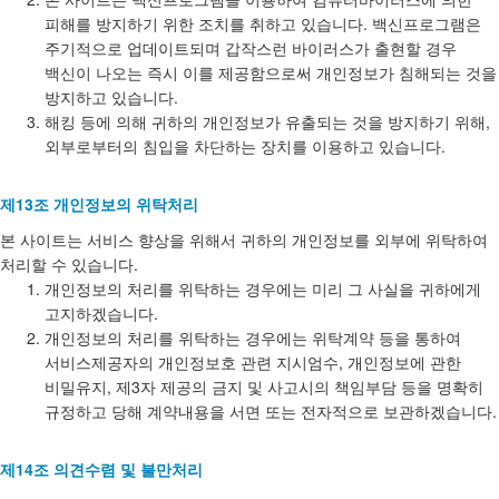
피해를 방지하기 위한 조치를 취하고 있습니다. 백신프로그램은
주기적으로 업데이트되며 갑작스런 바이러스가 출현할 경우
백신이 나오는 즉시 이를 제공함으로써 개인정보가 침해되는 것을
방지하고 있습니다.
해킹 등에 의해 귀하의 개인정보가 유출되는 것을 방지하기 위해,
외부로부터의 침입을 차단하는 장치를 이용하고 있습니다.
제13조 개인정보의 위탁처리
본 사이트는 서비스 향상을 위해서 귀하의 개인정보를 외부에 위탁하여
처리할 수 있습니다.
개인정보의 처리를 위탁하는 경우에는 미리 그 사실을 귀하에게
고지하겠습니다.
개인정보의 처리를 위탁하는 경우에는 위탁계약 등을 통하여
서비스제공자의 개인정보호 관련 지시엄수, 개인정보에 관한
비밀유지, 제3자 제공의 금지 및 사고시의 책임부담 등을 명확히
규정하고 당해 계약내용을 서면 또는 전자적으로 보관하겠습니다.
제14조 의견수렴 및 불만처리