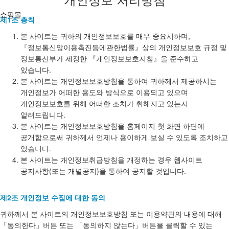
쇼핑몰
제1조 총칙
본 사이트는 귀하의 개인정보보호를 매우 중요시하며,
『정보통신망이용촉진등에관한법률』상의 개인정보보호 규정 및
정보통신부가 제정한 『개인정보보호지침』을 준수하고
있습니다.
본 사이트는 개인정보보호방침을 통하여 귀하께서 제공하시는
개인정보가 어떠한 용도와 방식으로 이용되고 있으며
개인정보보호를 위해 어떠한 조치가 취해지고 있는지
알려드립니다.
본 사이트는 개인정보보호방침을 홈페이지 첫 화면 하단에
공개함으로써 귀하께서 언제나 용이하게 보실 수 있도록 조치하고
있습니다.
본 사이트는 개인정보취급방침을 개정하는 경우 웹사이트
공지사항(또는 개별공지)을 통하여 공지할 것입니다.
제2조 개인정보 수집에 대한 동의
귀하께서 본 사이트의 개인정보보호방침 또는 이용약관의 내용에 대해
「동의한다」버튼 또는 「동의하지 않는다」버튼을 클릭할 수 있는