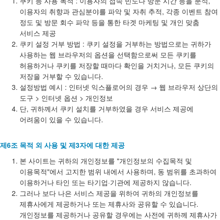
쿠키 등 사용 목적 : 이용자의 접속 빈도나 방문 시간 등을 분석,
이용자의 취향과 관심분야를 파악 및 자취 추적, 각종 이벤트 참여
정도 및 방문 회수 파악 등을 통한 타겟 마케팅 및 개인 맞춤
서비스 제공
쿠키 설정 거부 방법 : 쿠키 설정을 거부하는 방법으로는 귀하가
사용하는 웹 브라우저의 옵션을 선택함으로써 모든 쿠키를
허용하거나 쿠키를 저장할 때마다 확인을 거치거나, 모든 쿠키의
저장을 거부할 수 있습니다.
설정방법 예시 : 인터넷 익스플로어의 경우 → 웹 브라우저 상단의
도구 > 인터넷 옵션 > 개인정보
단, 귀하께서 쿠키 설치를 거부하였을 경우 서비스 제공에
어려움이 있을 수 있습니다.
제6조 목적 외 사용 및 제3자에 대한 제공
본 사이트는 귀하의 개인정보를 "개인정보의 수집목적 및
이용목적"에서 고지한 범위 내에서 사용하며, 동 범위를 초과하여
이용하거나 타인 또는 타기업·기관에 제공하지 않습니다.
그러나 보다 나은 서비스 제공을 위하여 귀하의 개인정보를
제휴사에게 제공하거나 또는 제휴사와 공유할 수 있습니다.
개인정보를 제공하거나 공유할 경우에는 사전에 귀하께 제휴사가