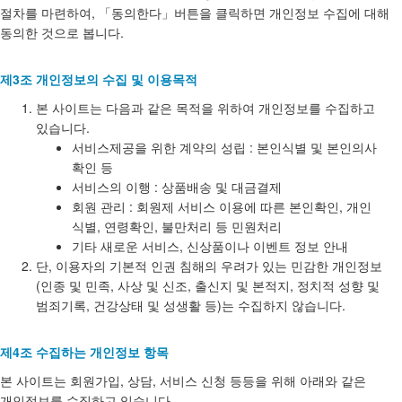
절차를 마련하여, 「동의한다」버튼을 클릭하면 개인정보 수집에 대해
동의한 것으로 봅니다.
제3조 개인정보의 수집 및 이용목적
본 사이트는 다음과 같은 목적을 위하여 개인정보를 수집하고
있습니다.
서비스제공을 위한 계약의 성립 : 본인식별 및 본인의사
확인 등
서비스의 이행 : 상품배송 및 대금결제
회원 관리 : 회원제 서비스 이용에 따른 본인확인, 개인
식별, 연령확인, 불만처리 등 민원처리
기타 새로운 서비스, 신상품이나 이벤트 정보 안내
단, 이용자의 기본적 인권 침해의 우려가 있는 민감한 개인정보
(인종 및 민족, 사상 및 신조, 출신지 및 본적지, 정치적 성향 및
범죄기록, 건강상태 및 성생활 등)는 수집하지 않습니다.
제4조 수집하는 개인정보 항목
본 사이트는 회원가입, 상담, 서비스 신청 등등을 위해 아래와 같은
개인정보를 수집하고 있습니다.