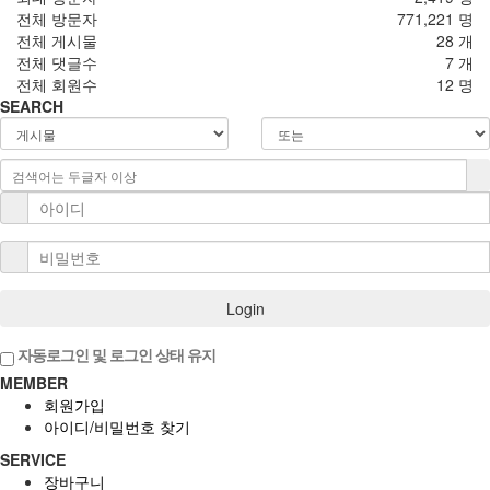
전체 방문자
771,221 명
전체 게시물
28 개
전체 댓글수
7 개
전체 회원수
12 명
SEARCH
Login
자동로그인 및 로그인 상태 유지
MEMBER
회원가입
아이디/비밀번호 찾기
SERVICE
장바구니