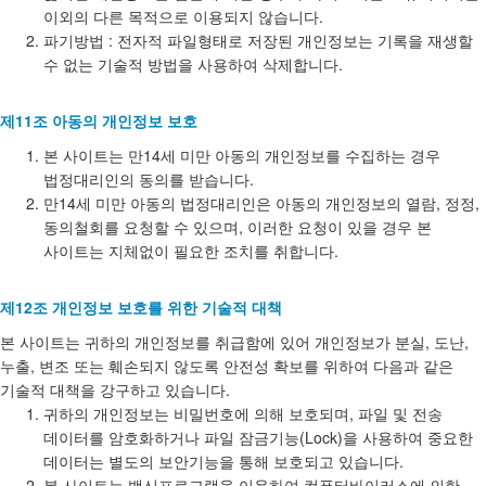
이외의 다른 목적으로 이용되지 않습니다.
파기방법 : 전자적 파일형태로 저장된 개인정보는 기록을 재생할
수 없는 기술적 방법을 사용하여 삭제합니다.
제11조 아동의 개인정보 보호
본 사이트는 만14세 미만 아동의 개인정보를 수집하는 경우
법정대리인의 동의를 받습니다.
만14세 미만 아동의 법정대리인은 아동의 개인정보의 열람, 정정,
동의철회를 요청할 수 있으며, 이러한 요청이 있을 경우 본
사이트는 지체없이 필요한 조치를 취합니다.
제12조 개인정보 보호를 위한 기술적 대책
본 사이트는 귀하의 개인정보를 취급함에 있어 개인정보가 분실, 도난,
누출, 변조 또는 훼손되지 않도록 안전성 확보를 위하여 다음과 같은
기술적 대책을 강구하고 있습니다.
귀하의 개인정보는 비밀번호에 의해 보호되며, 파일 및 전송
데이터를 암호화하거나 파일 잠금기능(Lock)을 사용하여 중요한
데이터는 별도의 보안기능을 통해 보호되고 있습니다.
본 사이트는 백신프로그램을 이용하여 컴퓨터바이러스에 의한