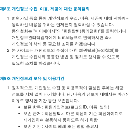
제8조 개인정보 수집, 이용, 제공에 대한 동의철회
회원가입 등을 통해 개인정보의 수집, 이용, 제공에 대해 귀하께서
동의하신 내용을 귀하는 언제든지 철회하실 수 있습니다.
동의철회는 "마이페이지"의 "회원탈퇴(동의철회)"를 클릭하거나
개인정보관리책임자에게 E-mail등으로 연락하시면 즉시
개인정보의 삭제 등 필요한 조치를 하겠습니다.
본 사이트는 개인정보의 수집에 대한 회원탈퇴(동의철회)를
개인정보 수집시와 동등한 방법 및 절차로 행사할 수 있도록
필요한 조치를 하겠습니다.
제9조 개인정보의 보유 및 이용기간
원칙적으로, 개인정보 수집 및 이용목적이 달성된 후에는 해당
정보를 지체 없이 파기합니다. 단, 다음의 정보에 대해서는 아래의
이유로 명시한 기간 동안 보존합니다.
보존 항목 : 회원가입정보(로그인ID, 이름, 별명)
보존 근거 : 회원탈퇴시 다른 회원이 기존 회원아이디로
재가입하여 활동하지 못하도록 하기 위함
보존 기간 : 사이트 폐쇄 또는 영업 종료시