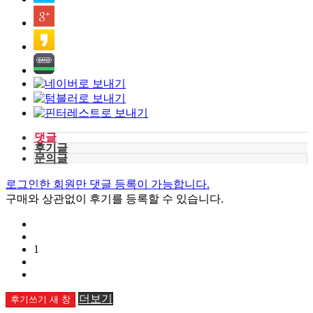
댓글
후기글
문의글
로그인한 회원만 댓글 등록이 가능합니다.
구매와 상관없이 후기를 등록할 수 있습니다.
1
더보기
후기쓰기
새 창