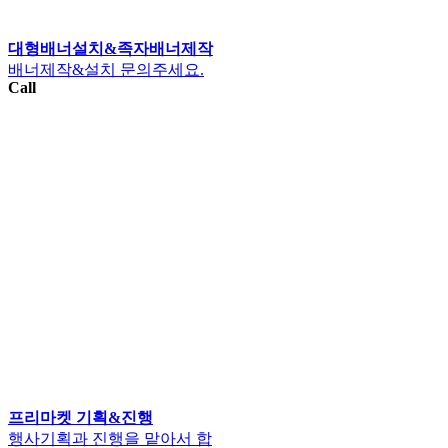
대형배너설치&족자배너제작
배너제작&설치 문의주세요.
Call
프리마켓 기획&진행
행사기획과 진행을 맡아서 합