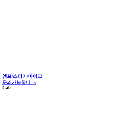
앰프/스피커/마이크
문의가능합니다.
Call