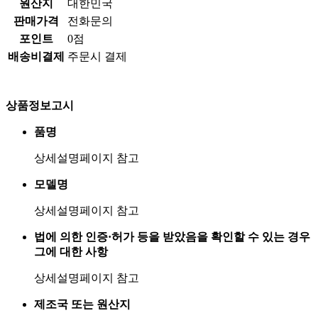
원산지
대한민국
판매가격
전화문의
포인트
0점
배송비결제
주문시 결제
상품정보고시
품명
상세설명페이지 참고
모델명
상세설명페이지 참고
법에 의한 인증·허가 등을 받았음을 확인할 수 있는 경우
그에 대한 사항
상세설명페이지 참고
제조국 또는 원산지