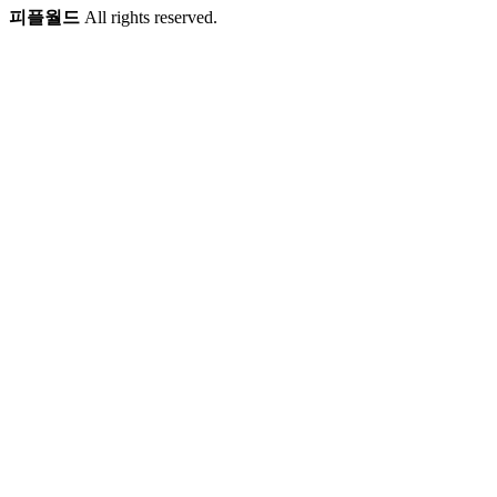
피플월드
All rights reserved.