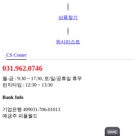
상품찾기
위시리스트
+
CS Center
031.962.0746
월-금 : 9:30 ~ 17:30, 토/일/공휴일 휴무
런치타임 : 12:30 ~ 13:30
Bank Info
기업은행 499031-706-01013
예금주 피플월드