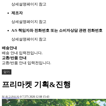
상세설명페이지 참고
제조자
상세설명페이지 참고
A/S 책임자와 전화번호 또는 소비자상담 관련 전화번호
상세설명페이지 참고
배송안내
배송 안내 입력전입니다.
교환/반품 안내
교환/반품 안내 입력전입니다.
닫기
프리마켓 기획&진행
M
최고관리자
0
7,575
2020.12.08 15:43