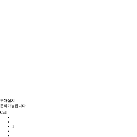
무대설치
문의가능합니다.
Call
1