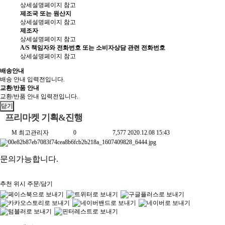
상세설명페이지 참고
제조국 또는 원산지
상세설명페이지 참고
제조자
상세설명페이지 참고
A/S 책임자와 전화번호 또는 소비자상담 관련 전화번호
상세설명페이지 참고
배송안내
배송 안내 입력전입니다.
교환/반품 안내
교환/반품 안내 입력전입니다.
닫기
프리마켓 기획&진행
M
최고관리자
0
7,577
2020.12.08 15:43
문의가능합니다.
추천
위시
주문/담기