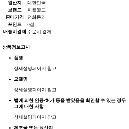
원산지
대한민국
브랜드
피플월드
판매가격
전화문의
포인트
0점
배송비결제
주문시 결제
상품정보고시
품명
상세설명페이지 참고
모델명
상세설명페이지 참고
법에 의한 인증·허가 등을 받았음을 확인할 수 있는 경우
그에 대한 사항
상세설명페이지 참고
제조국 또는 원산지