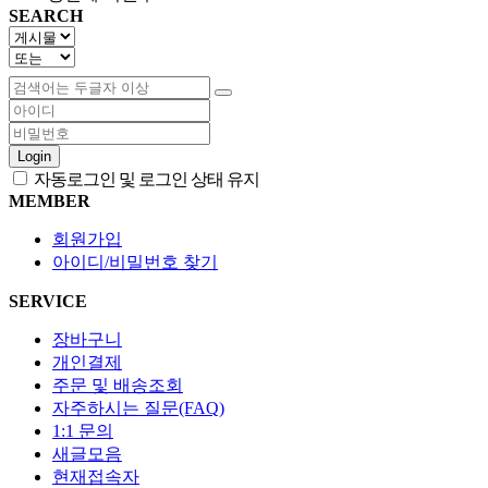
SEARCH
Login
자동로그인 및 로그인 상태 유지
MEMBER
회원가입
아이디/비밀번호 찾기
SERVICE
장바구니
개인결제
주문 및 배송조회
자주하시는 질문(FAQ)
1:1 문의
새글모음
현재접속자