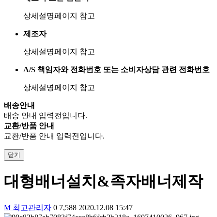
상세설명페이지 참고
제조자
상세설명페이지 참고
A/S 책임자와 전화번호 또는 소비자상담 관련 전화번호
상세설명페이지 참고
배송안내
배송 안내 입력전입니다.
교환/반품 안내
교환/반품 안내 입력전입니다.
닫기
대형배너설치&족자배너제작
M
최고관리자
0
7,588
2020.12.08 15:47