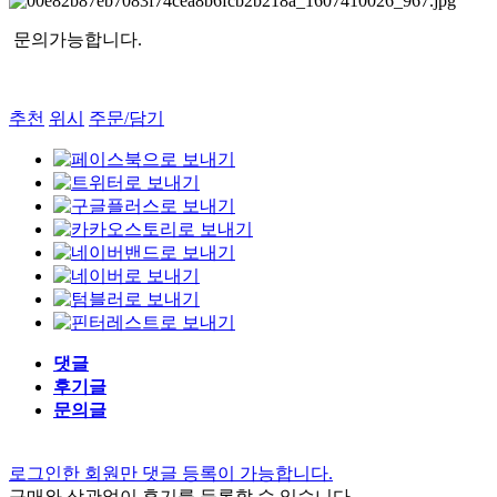
문의가능합니다.
추천
위시
주문/담기
댓글
후기글
문의글
로그인한 회원만 댓글 등록이 가능합니다.
구매와 상관없이 후기를 등록할 수 있습니다.