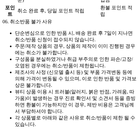
포인
환불 포인트 적
취소 완료 후, 당일 포인트 적립
트
립
06.
취소반품 불가 사유
단순변심으로 인한 반품 시, 배송 완료 후 7일이 지나면
취소/반품 신청이 접수되지 않습니다.
주문/제작 상품의 경우, 상품의 제작이 이미 진행된 경우
에는 취소가 불가합니다.
구성품을 분실하였거나 취급 부주의로 인한 파손/고장/
오염된 경우에는 취소/반품이 제한됩니다.
제조사의 사정 (신모델 출시 등) 및 부품 가격변동 등에
의해 가격이 변동될 수 있으며, 이로 인한 반품 및 가격보
상은 불가합니다.
뷰티 상품 이용 시 트러블(알러지, 붉은 반점, 가려움, 따
가움)이 발생하는 경우 진료 확인서 및 소견서 등을 증빙
하면 환불이 가능하지만 이 경우, 제반 비용은 고객님께
서 부담하셔야 합니다.
각 상품별로 아래와 같은 사유로 취소/반품이 제한 될 수
있습니다.