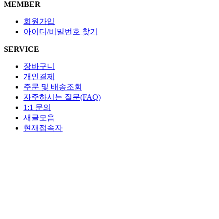
MEMBER
회원가입
아이디/비밀번호 찾기
SERVICE
장바구니
개인결제
주문 및 배송조회
자주하시는 질문(FAQ)
1:1 문의
새글모음
현재접속자