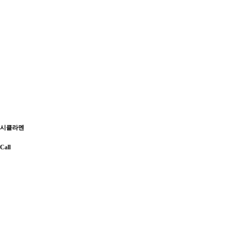
시클라멘
Call