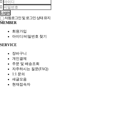
Login
자동로그인 및 로그인 상태 유지
MEMBER
회원가입
아이디/비밀번호 찾기
SERVICE
장바구니
개인결제
주문 및 배송조회
자주하시는 질문(FAQ)
1:1 문의
새글모음
현재접속자