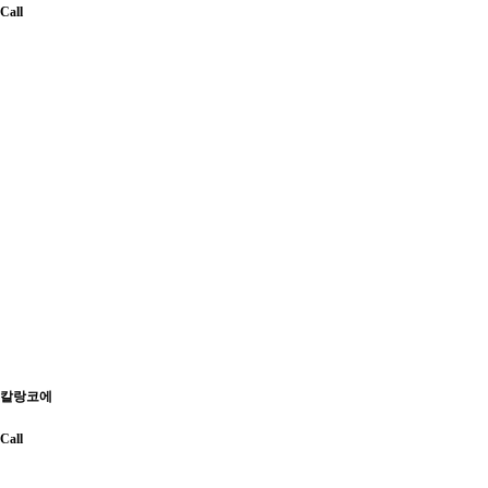
Call
칼랑코에
Call