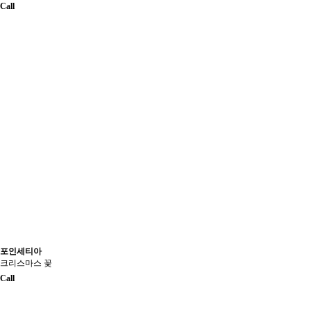
Call
포인세티아
크리스마스 꽃
Call