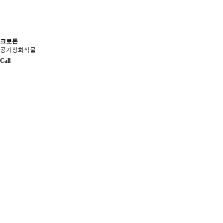
크로톤
공기정화식물
Call