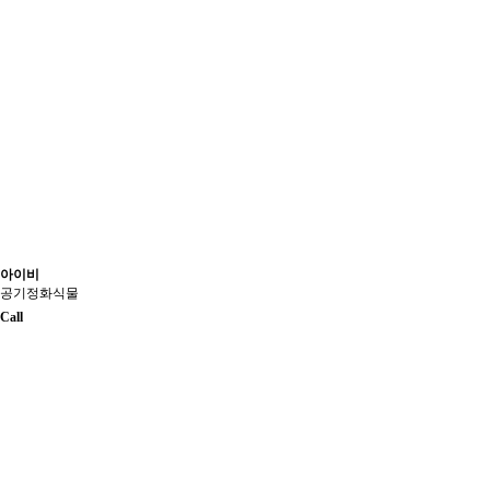
아이비
공기정화식물
Call