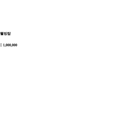
웰빙탑
1,000,000