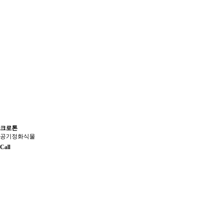
크로톤
공기정화식물
Call