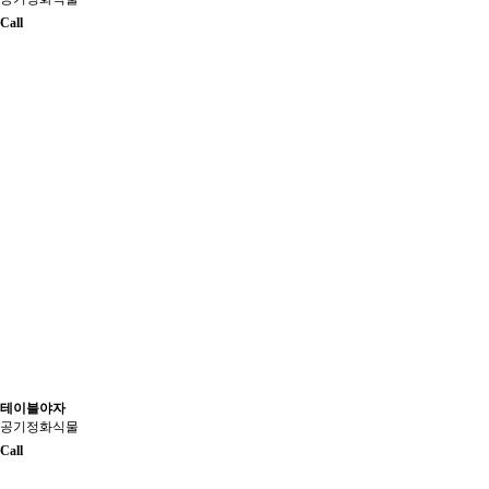
Call
테이블야자
공기정화식물
Call