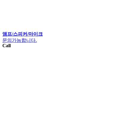
앰프/스피커/마이크
문의가능합니다.
Call