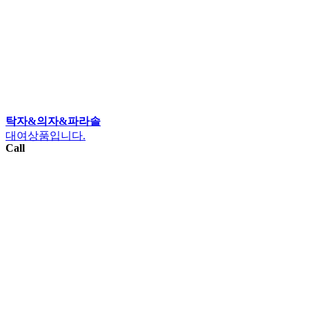
탁자&의자&파라솔
대여상품입니다.
Call