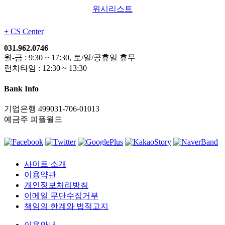
위시리스트
+
CS Center
031.962.0746
월-금 : 9:30 ~ 17:30, 토/일/공휴일 휴무
런치타임 : 12:30 ~ 13:30
Bank Info
기업은행 499031-706-01013
예금주 피플월드
사이트 소개
이용약관
개인정보처리방침
이메일 무단수집거부
책임의 한계와 법적고지
이용안내