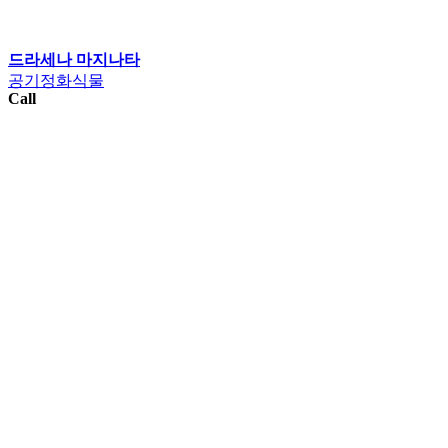
드라세나 마지나타
공기정화식물
Call