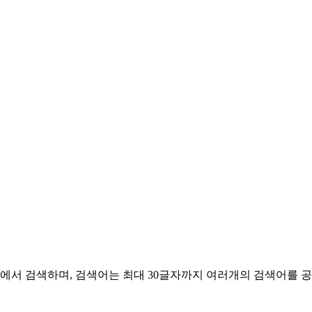
서 검색하며, 검색어는 최대 30글자까지 여러개의 검색어를 공