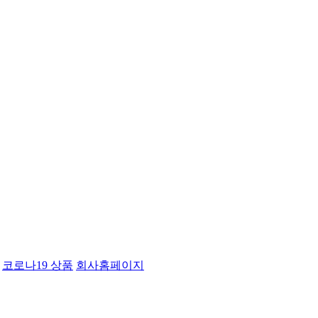
코로나19 상품
회사홈페이지