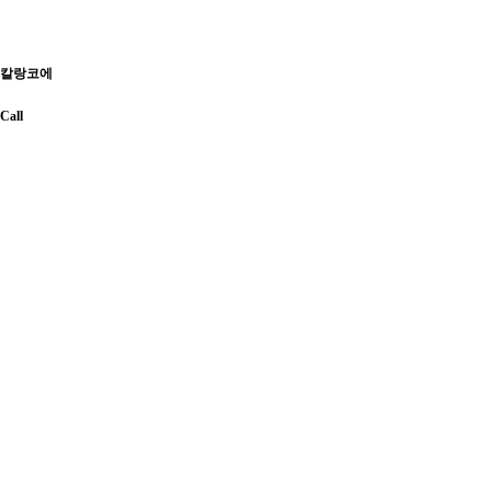
칼랑코에
Call