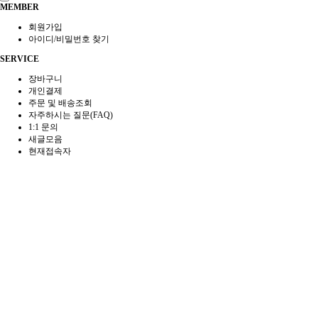
MEMBER
회원가입
아이디/비밀번호 찾기
SERVICE
장바구니
개인결제
주문 및 배송조회
자주하시는 질문(FAQ)
1:1 문의
새글모음
현재접속자